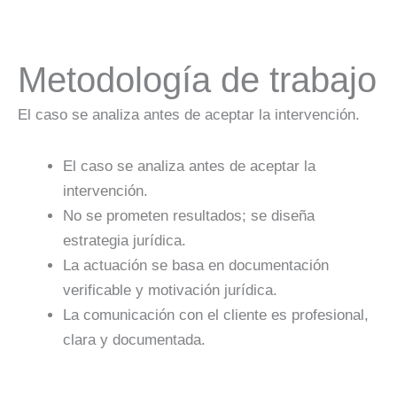
Metodología de trabajo
El caso se analiza antes de aceptar la intervención.
El caso se analiza antes de aceptar la
intervención.
No se prometen resultados; se diseña
estrategia jurídica.
La actuación se basa en documentación
verificable y motivación jurídica.
La comunicación con el cliente es profesional,
clara y documentada.