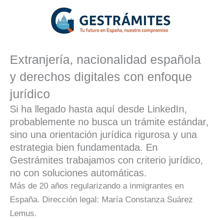
Extranjería, nacionalidad española
y derechos digitales con enfoque
jurídico
Si ha llegado hasta aquí desde LinkedIn,
probablemente no busca un trámite estándar,
sino una orientación jurídica rigurosa y una
estrategia bien fundamentada. En
Gestrámites trabajamos con criterio jurídico,
no con soluciones automáticas.
Más de 20 años regularizando a inmigrantes en
España. Dirección legal: María Constanza Suárez
Lemus.