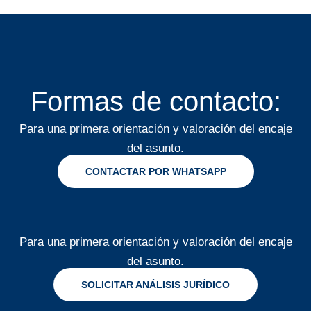
Formas de contacto:
Para una primera orientación y valoración del encaje
del asunto.
CONTACTAR POR WHATSAPP
Para una primera orientación y valoración del encaje
del asunto.
SOLICITAR ANÁLISIS JURÍDICO