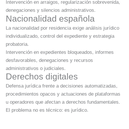
Intervención en arraigos, regularización sobrevenida,
denegaciones y silencios administrativos.
Nacionalidad española
La nacionalidad por residencia exige análisis jurídico
individualizado, control del expediente y estrategia
probatoria.
Intervención en expedientes bloqueados, informes
desfavorables, denegaciones y recursos
administrativos o judiciales.
Derechos digitales
Defensa jurídica frente a decisiones automatizadas,
procedimientos opacos y actuaciones de plataformas
u operadores que afectan a derechos fundamentales.
El problema no es técnico: es jurídico.