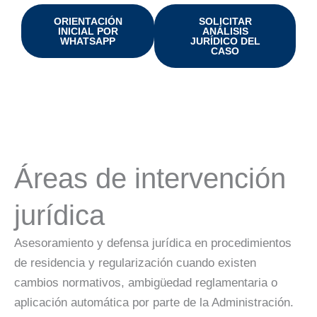
ORIENTACIÓN
SOLICITAR
INICIAL POR
ANÁLISIS
WHATSAPP
JURÍDICO DEL
CASO
Áreas de intervención
jurídica
Asesoramiento y defensa jurídica en procedimientos
de residencia y regularización cuando existen
cambios normativos, ambigüedad reglamentaria o
aplicación automática por parte de la Administración.