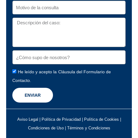
He leído y acepto la
Cláusula del Formulario de
Contacto.
ENVIAR
Aviso Legal
|
Política de Privacidad
|
Política de Cookies
|
Condiciones de Uso
|
Términos y Condiciones