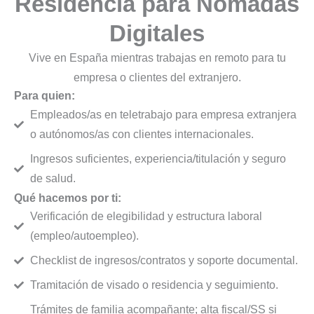
Residencia para Nómadas
Digitales
Vive en España mientras trabajas en remoto para tu
empresa o clientes del extranjero.
Para quien:
Empleados/as en teletrabajo para empresa extranjera
o autónomos/as con clientes internacionales.
Ingresos suficientes, experiencia/titulación y seguro
de salud.
Qué hacemos por ti:
Verificación de elegibilidad y estructura laboral
(empleo/autoempleo).
Checklist de ingresos/contratos y soporte documental.
Tramitación de visado o residencia y seguimiento.
Trámites de familia acompañante; alta fiscal/SS si