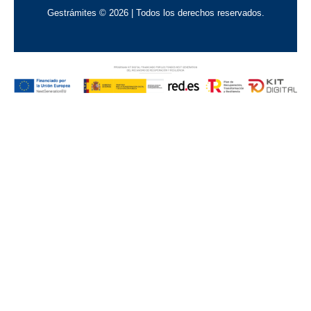
Gestrámites © 2026 | Todos los derechos reservados.