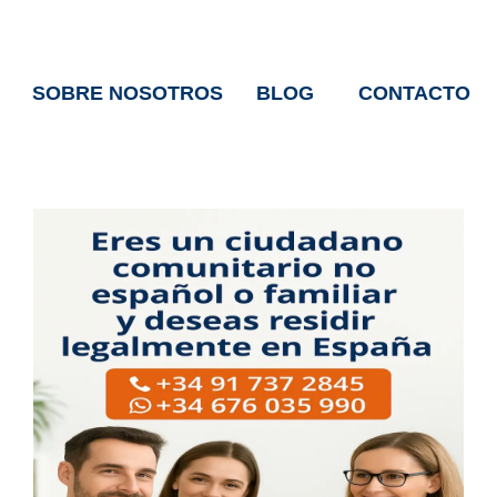
SOBRE NOSOTROS
BLOG
CONTACTO