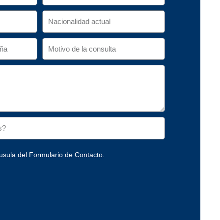
usula del Formulario de Contacto.