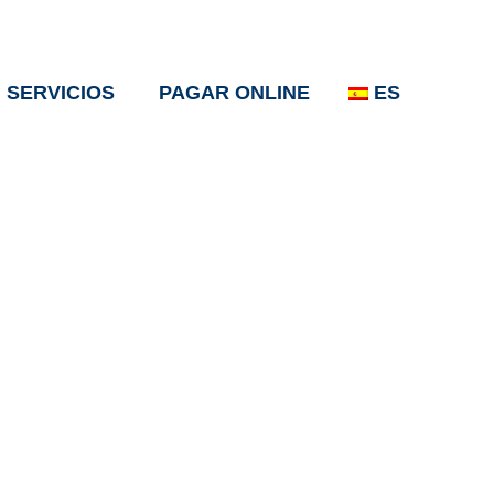
SERVICIOS
PAGAR ONLINE
ES