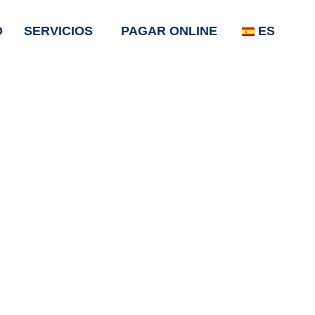
O
SERVICIOS
PAGAR ONLINE
ES