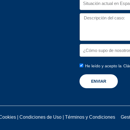
He leído y acepto la
Clá
ENVIAR
 Cookies
|
Condiciones de Uso
|
Términos y Condiciones
Gest