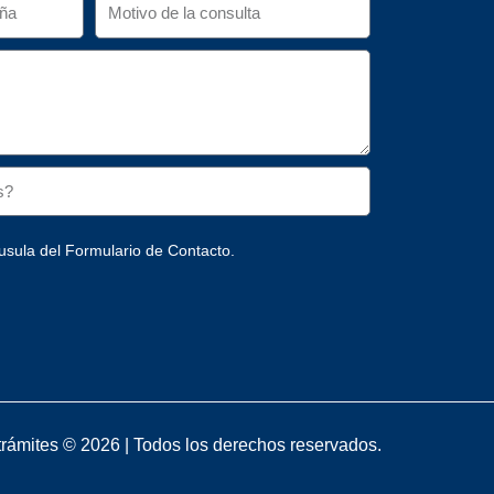
usula del Formulario de Contacto.
rámites © 2026 | Todos los derechos reservados.