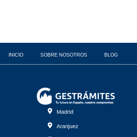
INICIO
SOBRE NOSOTROS
BLOG
Madrid
Aranjuez