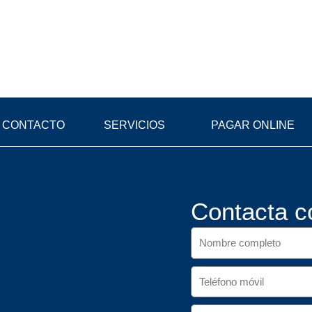
CONTACTO
SERVICIOS
PAGAR ONLINE
Contacta c