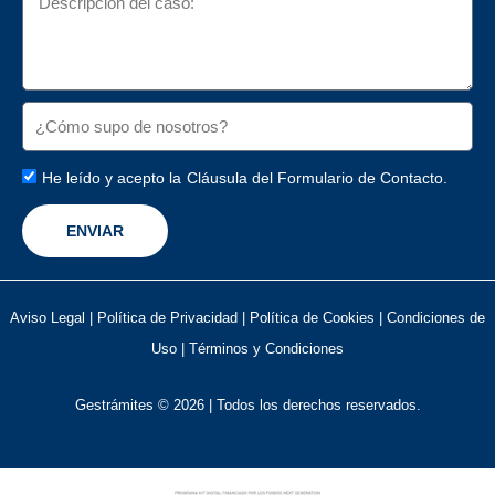
He leído y acepto la
Cláusula del Formulario de Contacto.
ENVIAR
Aviso Legal
|
Política de Privacidad
|
Política de Cookies
|
Condiciones de
Uso
|
Términos y Condiciones
Gestrámites © 2026 | Todos los derechos reservados.