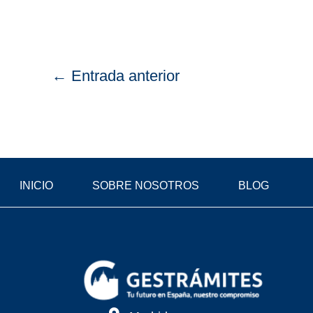
←
Entrada anterior
INICIO
SOBRE NOSOTROS
BLOG