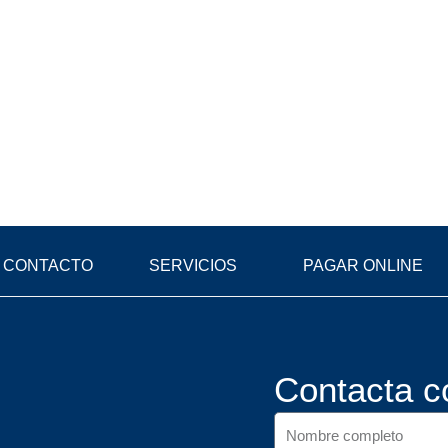
CONTACTO
SERVICIOS
PAGAR ONLINE
Contacta c