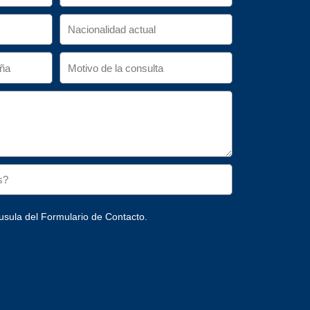
usula del Formulario de Contacto.