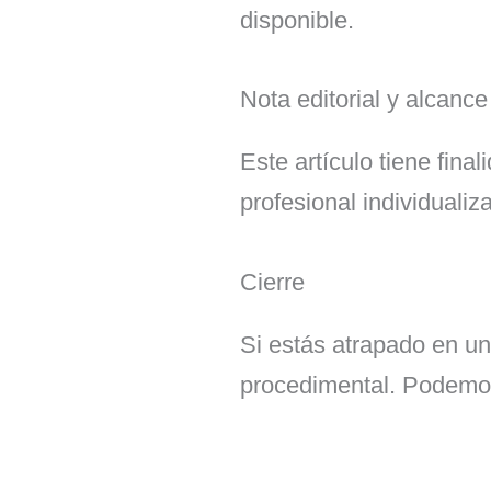
disponible.
Nota editorial y alcance
Este artículo tiene fina
profesional individuali
Cierre
Si estás atrapado en un 
procedimental. Podemos 