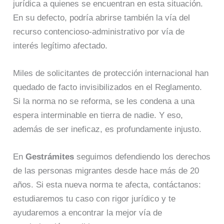
jurídica a quienes se encuentran en esta situación.
En su defecto, podría abrirse también la vía del
recurso contencioso-administrativo por vía de
interés legítimo afectado.
Miles de solicitantes de protección internacional han
quedado de facto invisibilizados en el Reglamento.
Si la norma no se reforma, se les condena a una
espera interminable en tierra de nadie. Y eso,
además de ser ineficaz, es profundamente injusto.
En
Gestrámites
seguimos defendiendo los derechos
de las personas migrantes desde hace más de 20
años. Si esta nueva norma te afecta, contáctanos:
estudiaremos tu caso con rigor jurídico y te
ayudaremos a encontrar la mejor vía de