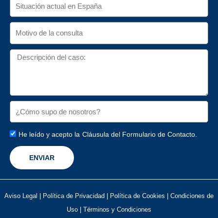
He leído y acepto la
Cláusula del Formulario de Contacto.
ENVIAR
Aviso Legal
|
Política de Privacidad
|
Política de Cookies
|
Condiciones de
Uso
|
Términos y Condiciones