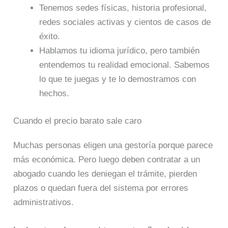
Tenemos sedes físicas, historia profesional,
redes sociales activas y cientos de casos de
éxito.
Hablamos tu idioma jurídico, pero también
entendemos tu realidad emocional. Sabemos
lo que te juegas y te lo demostramos con
hechos.
Cuando el precio barato sale caro
Muchas personas eligen una gestoría porque parece
más económica. Pero luego deben contratar a un
abogado cuando les deniegan el trámite, pierden
plazos o quedan fuera del sistema por errores
administrativos.