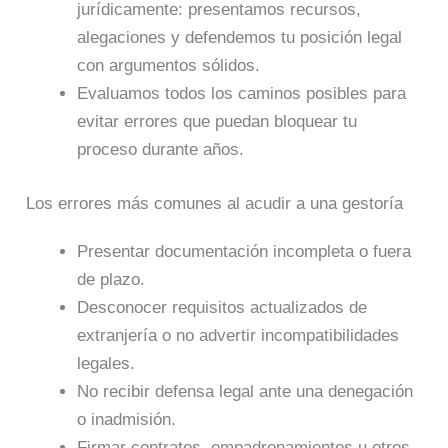
jurídicamente: presentamos recursos,
alegaciones y defendemos tu posición legal
con argumentos sólidos.
Evaluamos todos los caminos posibles para
evitar errores que puedan bloquear tu
proceso durante años.
Los errores más comunes al acudir a una gestoría
Presentar documentación incompleta o fuera
de plazo.
Desconocer requisitos actualizados de
extranjería o no advertir incompatibilidades
legales.
No recibir defensa legal ante una denegación
o inadmisión.
Firmar contratos, empadronamientos u otros