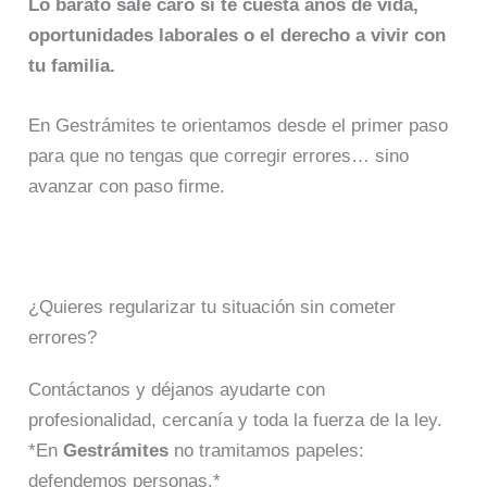
Lo barato sale caro si te cuesta años de vida,
oportunidades laborales o el derecho a vivir con
tu familia.
En Gestrámites te orientamos desde el primer paso
para que no tengas que corregir errores… sino
avanzar con paso firme.
¿Quieres regularizar tu situación sin cometer
errores?
Contáctanos y déjanos ayudarte con
profesionalidad, cercanía y toda la fuerza de la ley.
*En
Gestrámites
no tramitamos papeles:
defendemos personas.*