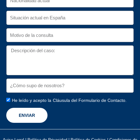
He leído y acepto la
Cláusula del Formulario de Contacto.
ENVIAR
Aviso Legal
|
Política de Privacidad
|
Política de Cookies
|
Condiciones de