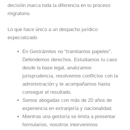
decisión marca toda la diferencia en tu proceso
migratorio.
Lo que hace único a un despacho jurídico
especializado
En Gestrámites no “tramitamos papeles”.
Defendemos derechos. Estudiamos tu caso
desde la base legal, analizamos
jurisprudencia, resolvemos conflictos con la
administración y te acompañamos hasta
conseguir el resultado.
Somos abogadas con más de 20 años de
experiencia en extranjería y nacionalidad.
Mientras una gestoría se limita a presentar
formularios, nosotros intervenimos