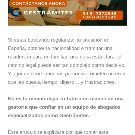
Si estás buscando regularizar tu situación en
España, obtener la nacionalidad o tramitar una
residencia para un familiar, una cosa está clara: el
camino legal puede ser tan complejo como decisivo.
Y aquí es donde muchas personas cometen un error
que les cuesta tiempo, dinero… y frustraciones.
No es lo mismo dejar tu futuro en manos de una
gestoría que confiar en un equipo de abogados
especializados como Gestrámites.
Este artículo te explicará por qué tomar esta