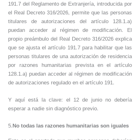
191.7 del Reglamento de Extranjería, introducida por
el Real Decreto 316/2026, permite que las personas
titulares de autorizaciones del artículo 128.1.a)
puedan acceder al régimen de modificación. El
propio preámbulo del Real Decreto 316/2026 explica
que se ajusta el artículo 191.7 para habilitar que las
personas titulares de una autorización de residencia
por razones humanitarias prevista en el artículo
128.1.a) puedan acceder al régimen de modificación
de autorizaciones regulado en el artículo 191.
Y aquí está la clave: el 12 de junio no debería
esperar a nadie sin diagnóstico previo.
5.
No todas las razones humanitarias son iguales