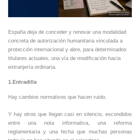
España deja de conceder y renovar una modalidad
concreta de autorización humanitaria vinculada a
protección internacional y abre, para determinados
titulares actuales, una vía de modificación hacia
extranjería ordinaria.
1.Entradilla
Hay cambios normativos que hacen ruido.
Y hay otros que llegan casi en silencio, escondidos
entre una nota informativa, una reforma
reglamentaria y una fecha que muchas personas