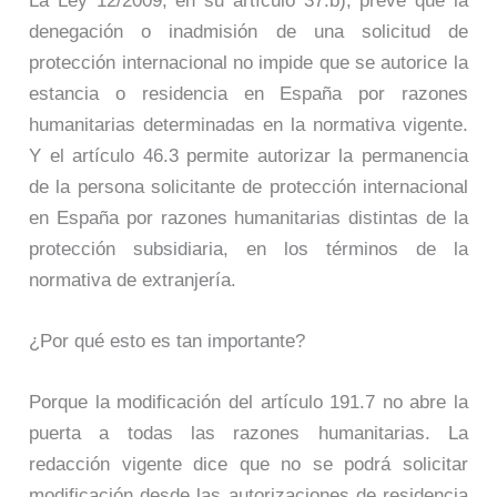
La Ley 12/2009, en su artículo 37.b), prevé que la
denegación o inadmisión de una solicitud de
protección internacional no impide que se autorice la
estancia o residencia en España por razones
humanitarias determinadas en la normativa vigente.
Y el artículo 46.3 permite autorizar la permanencia
de la persona solicitante de protección internacional
en España por razones humanitarias distintas de la
protección subsidiaria, en los términos de la
normativa de extranjería.
¿Por qué esto es tan importante?
Porque la modificación del artículo 191.7 no abre la
puerta a todas las razones humanitarias. La
redacción vigente dice que no se podrá solicitar
modificación desde las autorizaciones de residencia