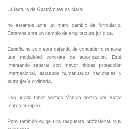
La lectura de Gestrámites es clara:
no estamos ante un mero cambio de formulario.
Estamos ante un cambio de arquitectura jurídica.
España no solo está dejando de conceder o renovar
una modalidad concreta de autorización. Está
intentando separar con mayor nitidez protección
internacional, estatutos humanitarios nacionales y
extranjería ordinaria.
Eso puede tener sentido técnico dentro del nuevo
marco europeo.
Pero también exige una respuesta profesional muy