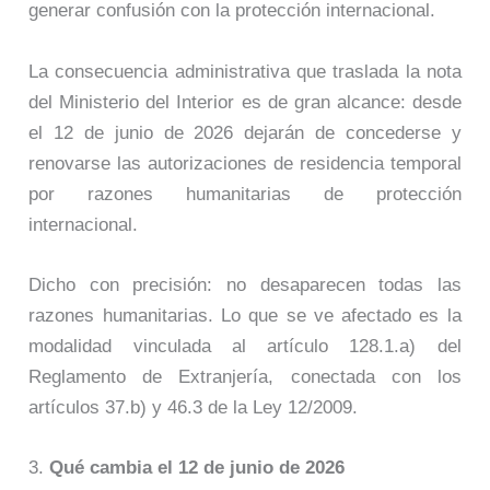
generar confusión con la protección internacional.
La consecuencia administrativa que traslada la nota
del Ministerio del Interior es de gran alcance: desde
el 12 de junio de 2026 dejarán de concederse y
renovarse las autorizaciones de residencia temporal
por razones humanitarias de protección
internacional.
Dicho con precisión: no desaparecen todas las
razones humanitarias. Lo que se ve afectado es la
modalidad vinculada al artículo 128.1.a) del
Reglamento de Extranjería, conectada con los
artículos 37.b) y 46.3 de la Ley 12/2009.
3.
Qué cambia el 12 de junio de 2026