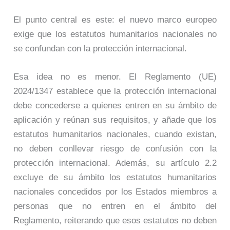
El punto central es este: el nuevo marco europeo
exige que los estatutos humanitarios nacionales no
se confundan con la protección internacional.
Esa idea no es menor. El Reglamento (UE)
2024/1347 establece que la protección internacional
debe concederse a quienes entren en su ámbito de
aplicación y reúnan sus requisitos, y añade que los
estatutos humanitarios nacionales, cuando existan,
no deben conllevar riesgo de confusión con la
protección internacional. Además, su artículo 2.2
excluye de su ámbito los estatutos humanitarios
nacionales concedidos por los Estados miembros a
personas que no entren en el ámbito del
Reglamento, reiterando que esos estatutos no deben