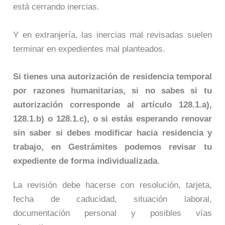
está cerrando inercias.
Y en extranjería, las inercias mal revisadas suelen
terminar en expedientes mal planteados.
Si tienes una autorización de residencia temporal
por razones humanitarias, si no sabes si tu
autorización corresponde al artículo 128.1.a),
128.1.b) o 128.1.c), o si estás esperando renovar
sin saber si debes modificar hacia residencia y
trabajo, en Gestrámites podemos revisar tu
expediente de forma individualizada.
La revisión debe hacerse con resolución, tarjeta,
fecha de caducidad, situación laboral,
documentación personal y posibles vías