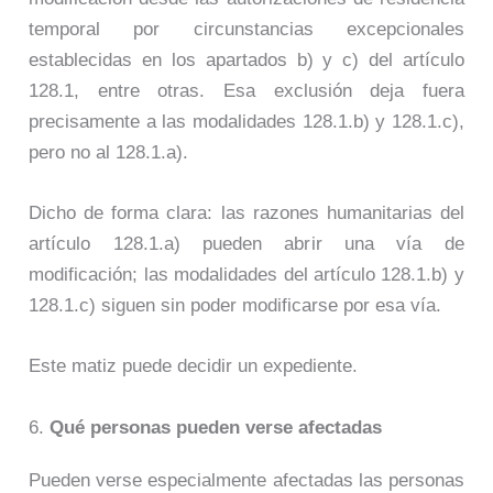
temporal por circunstancias excepcionales
establecidas en los apartados b) y c) del artículo
128.1, entre otras. Esa exclusión deja fuera
precisamente a las modalidades 128.1.b) y 128.1.c),
pero no al 128.1.a).
Dicho de forma clara: las razones humanitarias del
artículo 128.1.a) pueden abrir una vía de
modificación; las modalidades del artículo 128.1.b) y
128.1.c) siguen sin poder modificarse por esa vía.
Este matiz puede decidir un expediente.
6.
Qué personas pueden verse afectadas
Pueden verse especialmente afectadas las personas