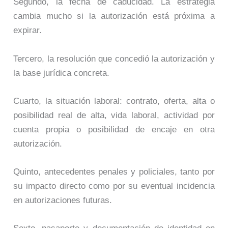
Segundo, la fecha de caducidad. La estrategia
cambia mucho si la autorización está próxima a
expirar.
Tercero, la resolución que concedió la autorización y
la base jurídica concreta.
Cuarto, la situación laboral: contrato, oferta, alta o
posibilidad real de alta, vida laboral, actividad por
cuenta propia o posibilidad de encaje en otra
autorización.
Quinto, antecedentes penales y policiales, tanto por
su impacto directo como por su eventual incidencia
en autorizaciones futuras.