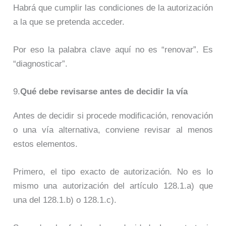
Habrá que cumplir las condiciones de la autorización
a la que se pretenda acceder.
Por eso la palabra clave aquí no es “renovar”. Es
“diagnosticar”.
9.
Qué debe revisarse antes de decidir la vía
Antes de decidir si procede modificación, renovación
o una vía alternativa, conviene revisar al menos
estos elementos.
Primero, el tipo exacto de autorización. No es lo
mismo una autorización del artículo 128.1.a) que
una del 128.1.b) o 128.1.c).