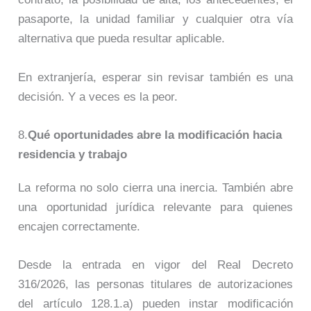
pasaporte, la unidad familiar y cualquier otra vía
alternativa que pueda resultar aplicable.
En extranjería, esperar sin revisar también es una
decisión. Y a veces es la peor.
8.
Qué oportunidades abre la modificación hacia
residencia y trabajo
La reforma no solo cierra una inercia. También abre
una oportunidad jurídica relevante para quienes
encajen correctamente.
Desde la entrada en vigor del Real Decreto
316/2026, las personas titulares de autorizaciones
del artículo 128.1.a) pueden instar modificación