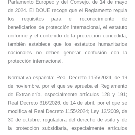
Parlamento Europeo y del Consejo, de 14 de mayo
de 2024. El DOUE recoge que el Reglamento regula
los requisitos para el reconocimiento de
beneficiarios de protección internacional, el estatuto
uniforme y el contenido de la protección concedida;
también establece que los estatutos humanitarios
nacionales no deben generar confusión con la
protección internacional.
Normativa española: Real Decreto 1155/2024, de 19
de noviembre, por el que se aprueba el Reglamento
de Extranjería, especialmente artículos 128 y 191;
Real Decreto 316/2026, de 14 de abril, por el que se
modifica el Real Decreto 1155/2024; Ley 12/2009, de
30 de octubre, reguladora del derecho de asilo y de
la protección subsidiaria, especialmente artículos