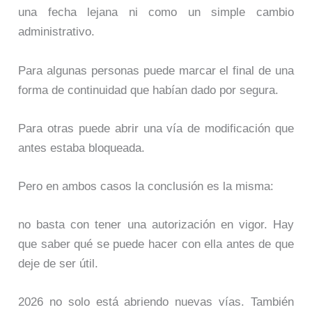
una fecha lejana ni como un simple cambio
administrativo.
Para algunas personas puede marcar el final de una
forma de continuidad que habían dado por segura.
Para otras puede abrir una vía de modificación que
antes estaba bloqueada.
Pero en ambos casos la conclusión es la misma:
no basta con tener una autorización en vigor. Hay
que saber qué se puede hacer con ella antes de que
deje de ser útil.
2026 no solo está abriendo nuevas vías. También