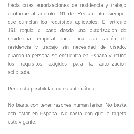
hacia otras autorizaciones de residencia y trabajo
conforme al artículo 191 del Reglamento, siempre
que cumplan los requisitos aplicables. El artículo
191 regula el paso desde una autorización de
residencia temporal hacia una autorización de
residencia y trabajo sin necesidad de visado,
cuando la persona se encuentra en España y reúne
los requisitos exigidos para la autorización
solicitada.
Pero esta posibilidad no es automática.
No basta con tener razones humanitarias. No basta
con estar en España. No basta con que la tarjeta
esté vigente.