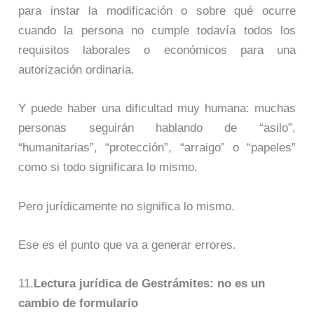
para instar la modificación o sobre qué ocurre
cuando la persona no cumple todavía todos los
requisitos laborales o económicos para una
autorización ordinaria.
Y puede haber una dificultad muy humana: muchas
personas seguirán hablando de “asilo”,
“humanitarias”, “protección”, “arraigo” o “papeles”
como si todo significara lo mismo.
Pero jurídicamente no significa lo mismo.
Ese es el punto que va a generar errores.
11.
Lectura jurídica de Gestrámites: no es un
cambio de formulario