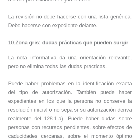
La revisión no debe hacerse con una lista genérica.
Debe hacerse con expediente delante.
10.
Zona gris: dudas prácticas que pueden surgir
La nota informativa da una orientación relevante,
pero no elimina todas las dudas prácticas.
Puede haber problemas en la identificación exacta
del tipo de autorización. También puede haber
expedientes en los que la persona no conserve la
resolución inicial o no sepa si su autorización deriva
realmente del 128.1.a). Puede haber dudas sobre
personas con recursos pendientes, sobre efectos de
caducidades cercanas, sobre el momento óptimo