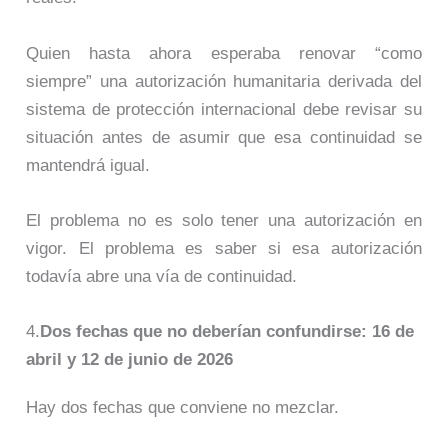
Quien hasta ahora esperaba renovar “como
siempre” una autorización humanitaria derivada del
sistema de protección internacional debe revisar su
situación antes de asumir que esa continuidad se
mantendrá igual.
El problema no es solo tener una autorización en
vigor. El problema es saber si esa autorización
todavía abre una vía de continuidad.
4.
Dos fechas que no deberían confundirse: 16 de
abril y 12 de junio de 2026
Hay dos fechas que conviene no mezclar.