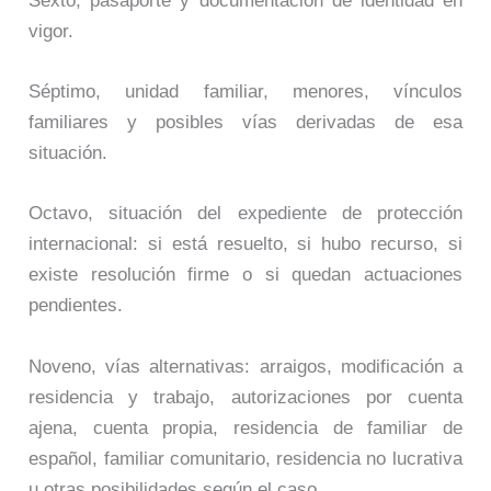
Sexto, pasaporte y documentación de identidad en
vigor.
Séptimo, unidad familiar, menores, vínculos
familiares y posibles vías derivadas de esa
situación.
Octavo, situación del expediente de protección
internacional: si está resuelto, si hubo recurso, si
existe resolución firme o si quedan actuaciones
pendientes.
Noveno, vías alternativas: arraigos, modificación a
residencia y trabajo, autorizaciones por cuenta
ajena, cuenta propia, residencia de familiar de
español, familiar comunitario, residencia no lucrativa
u otras posibilidades según el caso.