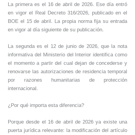
La primera es el 16 de abril de 2026. Ese día entró
en vigor el Real Decreto 316/2026, publicado en el
BOE el 15 de abril. La propia norma fija su entrada
en vigor al día siguiente de su publicación.
La segunda es el 12 de junio de 2026, que la nota
informativa del Ministerio del Interior identifica como
el momento a partir del cual dejan de concederse y
renovarse las autorizaciones de residencia temporal
por razones humanitarias de protección
internacional.
¿Por qué importa esta diferencia?
Porque desde el 16 de abril de 2026 ya existe una
puerta jurídica relevante: la modificación del artículo