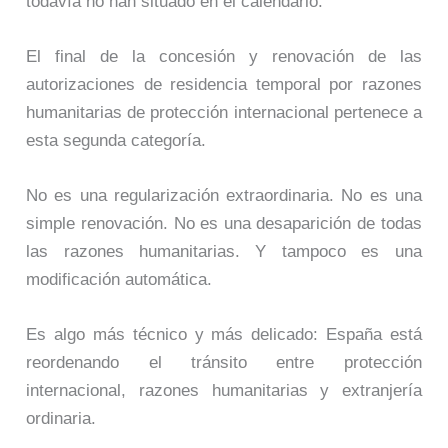
todavía no han situado en el calendario.
El final de la concesión y renovación de las
autorizaciones de residencia temporal por razones
humanitarias de protección internacional pertenece a
esta segunda categoría.
No es una regularización extraordinaria. No es una
simple renovación. No es una desaparición de todas
las razones humanitarias. Y tampoco es una
modificación automática.
Es algo más técnico y más delicado: España está
reordenando el tránsito entre protección
internacional, razones humanitarias y extranjería
ordinaria.