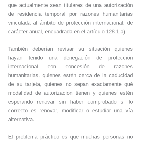
que actualmente sean titulares de una autorización
de residencia temporal por razones humanitarias
vinculada al ámbito de protección internacional, de
carácter anual, encuadrada en el artículo 128.1.a).
También deberían revisar su situación quienes
hayan tenido una denegación de protección
internacional con concesión de razones
humanitarias, quienes estén cerca de la caducidad
de su tarjeta, quienes no sepan exactamente qué
modalidad de autorización tienen y quienes estén
esperando renovar sin haber comprobado si lo
correcto es renovar, modificar o estudiar una vía
alternativa.
El problema práctico es que muchas personas no