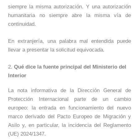
siempre la misma autorización. Y una autorización
humanitaria no siempre abre la misma vía de
continuidad.
En extranjería, una palabra mal entendida puede
llevar a presentar la solicitud equivocada.
2.
Qué dice la fuente principal del Ministerio del
Interior
La nota informativa de la Dirección General de
Protección Internacional parte de un cambio
europeo: la entrada en funcionamiento del nuevo
marco derivado del Pacto Europeo de Migración y
Asilo y, en particular, la incidencia del Reglamento
(UE) 2024/1347.