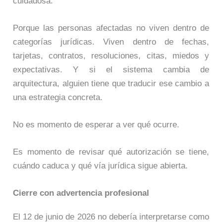
cuidadosa.
Porque las personas afectadas no viven dentro de
categorías jurídicas. Viven dentro de fechas,
tarjetas, contratos, resoluciones, citas, miedos y
expectativas. Y si el sistema cambia de
arquitectura, alguien tiene que traducir ese cambio a
una estrategia concreta.
No es momento de esperar a ver qué ocurre.
Es momento de revisar qué autorización se tiene,
cuándo caduca y qué vía jurídica sigue abierta.
Cierre con advertencia profesional
El 12 de junio de 2026 no debería interpretarse como