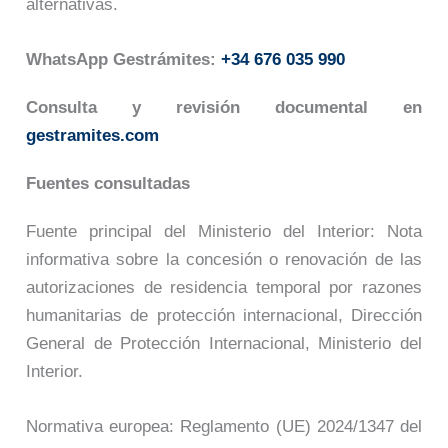
alternativas.
WhatsApp Gestrámites:
+34 676 035 990
Consulta y revisión documental en
gestramites.com
Fuentes consultadas
Fuente principal del Ministerio del Interior: Nota
informativa sobre la concesión o renovación de las
autorizaciones de residencia temporal por razones
humanitarias de protección internacional, Dirección
General de Protección Internacional, Ministerio del
Interior.
Normativa europea: Reglamento (UE) 2024/1347 del