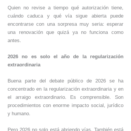
Quien no revise a tiempo qué autorización tiene,
cuándo caduca y qué vía sigue abierta puede
encontrarse con una sorpresa muy seria: esperar
una renovación que quizá ya no funciona como
antes.
2026 no es solo el año de la regularización
extraordinaria
Buena parte del debate público de 2026 se ha
concentrado en la regularización extraordinaria y en
el arraigo extraordinario. Es comprensible. Son
procedimientos con enorme impacto social, jurídico
y humano.
Pero 2026 no solo está abriendo vías. También está