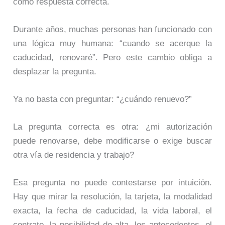
como respuesta correcta.
Durante años, muchas personas han funcionado con
una lógica muy humana: “cuando se acerque la
caducidad, renovaré”. Pero este cambio obliga a
desplazar la pregunta.
Ya no basta con preguntar: “¿cuándo renuevo?”
La pregunta correcta es otra: ¿mi autorización
puede renovarse, debe modificarse o exige buscar
otra vía de residencia y trabajo?
Esa pregunta no puede contestarse por intuición.
Hay que mirar la resolución, la tarjeta, la modalidad
exacta, la fecha de caducidad, la vida laboral, el
contrato, la posibilidad de alta, los antecedentes, el