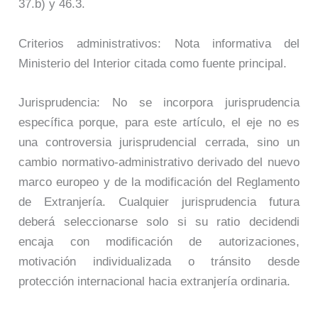
37.b) y 46.3.
Criterios administrativos: Nota informativa del
Ministerio del Interior citada como fuente principal.
Jurisprudencia: No se incorpora jurisprudencia
específica porque, para este artículo, el eje no es
una controversia jurisprudencial cerrada, sino un
cambio normativo-administrativo derivado del nuevo
marco europeo y de la modificación del Reglamento
de Extranjería. Cualquier jurisprudencia futura
deberá seleccionarse solo si su ratio decidendi
encaja con modificación de autorizaciones,
motivación individualizada o tránsito desde
protección internacional hacia extranjería ordinaria.