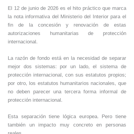
El 12 de junio de 2026 es el hito práctico que marca
la nota informativa del Ministerio del Interior para el
fin de la concesión y renovación de estas
autorizaciones humanitarias de protección
internacional.
La razón de fondo está en la necesidad de separar
mejor dos sistemas: por un lado, el sistema de
protección internacional, con sus estatutos propios;
por otro, los estatutos humanitarios nacionales, que
no deben parecer una tercera forma informal de
protección internacional.
Esta separación tiene lógica europea. Pero tiene
también un impacto muy concreto en personas
reales.