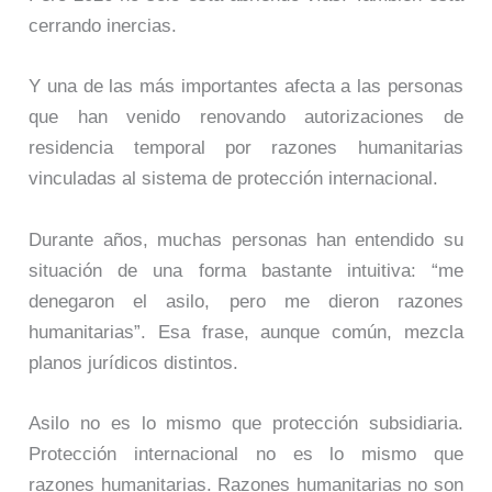
cerrando inercias.
Y una de las más importantes afecta a las personas
que han venido renovando autorizaciones de
residencia temporal por razones humanitarias
vinculadas al sistema de protección internacional.
Durante años, muchas personas han entendido su
situación de una forma bastante intuitiva: “me
denegaron el asilo, pero me dieron razones
humanitarias”. Esa frase, aunque común, mezcla
planos jurídicos distintos.
Asilo no es lo mismo que protección subsidiaria.
Protección internacional no es lo mismo que
razones humanitarias. Razones humanitarias no son