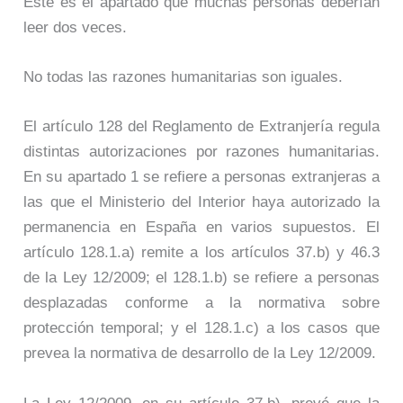
Este es el apartado que muchas personas deberían
leer dos veces.
No todas las razones humanitarias son iguales.
El artículo 128 del Reglamento de Extranjería regula
distintas autorizaciones por razones humanitarias.
En su apartado 1 se refiere a personas extranjeras a
las que el Ministerio del Interior haya autorizado la
permanencia en España en varios supuestos. El
artículo 128.1.a) remite a los artículos 37.b) y 46.3
de la Ley 12/2009; el 128.1.b) se refiere a personas
desplazadas conforme a la normativa sobre
protección temporal; y el 128.1.c) a los casos que
prevea la normativa de desarrollo de la Ley 12/2009.