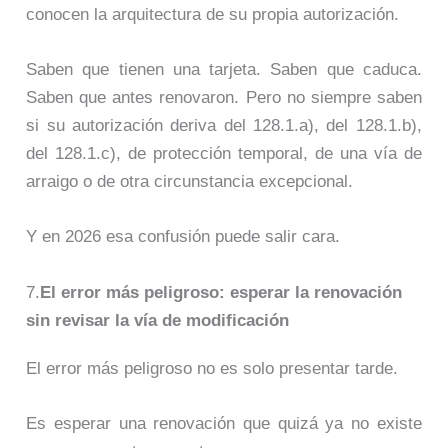
conocen la arquitectura de su propia autorización.
Saben que tienen una tarjeta. Saben que caduca.
Saben que antes renovaron. Pero no siempre saben
si su autorización deriva del 128.1.a), del 128.1.b),
del 128.1.c), de protección temporal, de una vía de
arraigo o de otra circunstancia excepcional.
Y en 2026 esa confusión puede salir cara.
7.
El error más peligroso: esperar la renovación
sin revisar la vía de modificación
El error más peligroso no es solo presentar tarde.
Es esperar una renovación que quizá ya no existe