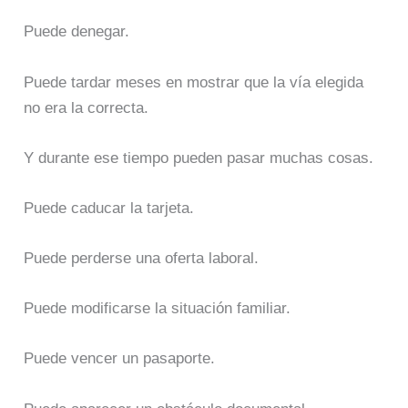
Puede denegar.
Puede tardar meses en mostrar que la vía elegida
no era la correcta.
Y durante ese tiempo pueden pasar muchas cosas.
Puede caducar la tarjeta.
Puede perderse una oferta laboral.
Puede modificarse la situación familiar.
Puede vencer un pasaporte.