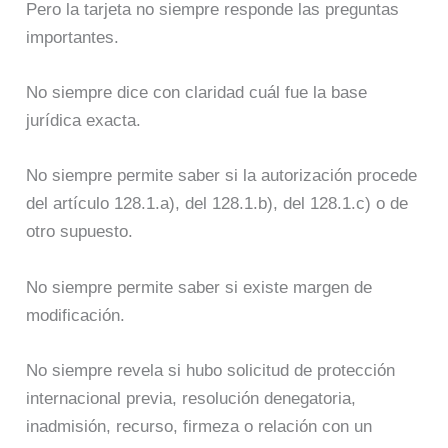
Pero la tarjeta no siempre responde las preguntas
importantes.
No siempre dice con claridad cuál fue la base
jurídica exacta.
No siempre permite saber si la autorización procede
del artículo 128.1.a), del 128.1.b), del 128.1.c) o de
otro supuesto.
No siempre permite saber si existe margen de
modificación.
No siempre revela si hubo solicitud de protección
internacional previa, resolución denegatoria,
inadmisión, recurso, firmeza o relación con un