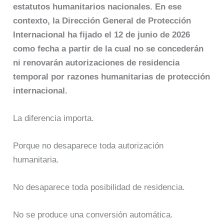
estatutos humanitarios nacionales. En ese
contexto, la Dirección General de Protección
Internacional ha fijado el 12 de junio de 2026
como fecha a partir de la cual no se concederán
ni renovarán autorizaciones de residencia
temporal por razones humanitarias de protección
internacional.
La diferencia importa.
Porque no desaparece toda autorización
humanitaria.
No desaparece toda posibilidad de residencia.
No se produce una conversión automática.