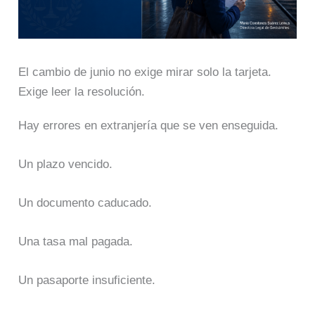
El cambio de junio no exige mirar solo la tarjeta.
Exige leer la resolución.
Hay errores en extranjería que se ven enseguida.
Un plazo vencido.
Un documento caducado.
Una tasa mal pagada.
Un pasaporte insuficiente.