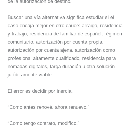
de la autorización de destino.
Buscar una vía alternativa significa estudiar si el
caso encaja mejor en otro cauce: arraigo, residencia
y trabajo, residencia de familiar de español, régimen
comunitario, autorización por cuenta propia,
autorización por cuenta ajena, autorización como
profesional altamente cualificado, residencia para
nómadas digitales, larga duración u otra solución
jurídicamente viable.
El error es decidir por inercia.
“Como antes renové, ahora renuevo.”
“Como tengo contrato, modifico.”