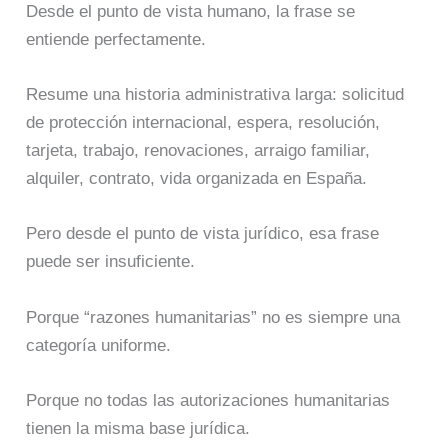
Desde el punto de vista humano, la frase se
entiende perfectamente.
Resume una historia administrativa larga: solicitud
de protección internacional, espera, resolución,
tarjeta, trabajo, renovaciones, arraigo familiar,
alquiler, contrato, vida organizada en España.
Pero desde el punto de vista jurídico, esa frase
puede ser insuficiente.
Porque “razones humanitarias” no es siempre una
categoría uniforme.
Porque no todas las autorizaciones humanitarias
tienen la misma base jurídica.