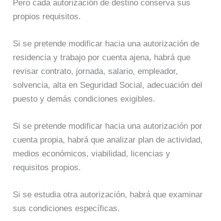
Pero cada autorización de destino conserva sus
propios requisitos.
Si se pretende modificar hacia una autorización de
residencia y trabajo por cuenta ajena, habrá que
revisar contrato, jornada, salario, empleador,
solvencia, alta en Seguridad Social, adecuación del
puesto y demás condiciones exigibles.
Si se pretende modificar hacia una autorización por
cuenta propia, habrá que analizar plan de actividad,
medios económicos, viabilidad, licencias y
requisitos propios.
Si se estudia otra autorización, habrá que examinar
sus condiciones específicas.