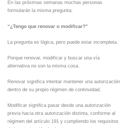
En las próximas semanas muchas personas
formularán la misma pregunta:
“¿Tengo que renovar o modificar?”
La pregunta es lógica, pero puede estar incompleta.
Porque renovar, modificar y buscar una vía
alternativa no son la misma cosa.
Renovar significa intentar mantener una autorización
dentro de su propio régimen de continuidad.
Modificar significa pasar desde una autorización
previa hacia otra autorización distinta, conforme al
régimen del artículo 191 y cumpliendo los requisitos