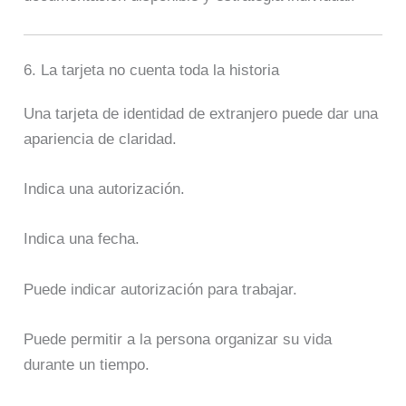
6. La tarjeta no cuenta toda la historia
Una tarjeta de identidad de extranjero puede dar una
apariencia de claridad.
Indica una autorización.
Indica una fecha.
Puede indicar autorización para trabajar.
Puede permitir a la persona organizar su vida
durante un tiempo.