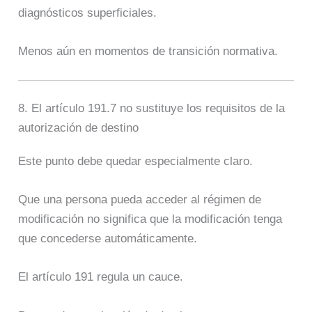
diagnósticos superficiales.
Menos aún en momentos de transición normativa.
8. El artículo 191.7 no sustituye los requisitos de la
autorización de destino
Este punto debe quedar especialmente claro.
Que una persona pueda acceder al régimen de
modificación no significa que la modificación tenga
que concederse automáticamente.
El artículo 191 regula un cauce.