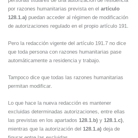
personas titulares de una autorización de residencia
por razones humanitarias prevista en el
artículo
128.1.a)
puedan acceder al régimen de modificación
de autorizaciones regulado en el propio artículo 191.
Pero la redacción vigente del artículo 191.7 no dice
que toda persona con razones humanitarias pase
automáticamente a residencia y trabajo.
Tampoco dice que todas las razones humanitarias
permitan modificar.
Lo que hace la nueva redacción es mantener
excluidas determinadas autorizaciones, entre ellas
las previstas en los apartados
128.1.b)
y
128.1.c)
,
mientras que la autorización del
128.1.a)
deja de
figurar entre las excluidas.