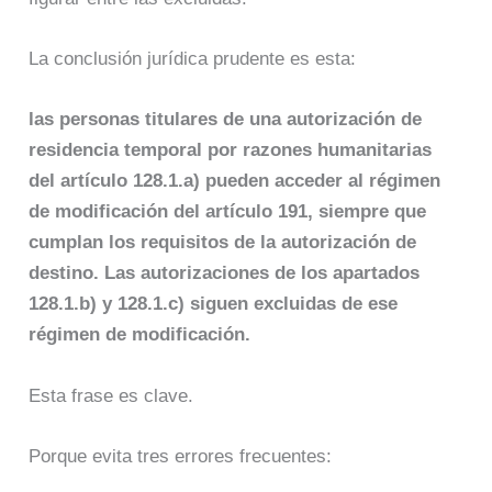
La conclusión jurídica prudente es esta:
las personas titulares de una autorización de
residencia temporal por razones humanitarias
del artículo 128.1.a) pueden acceder al régimen
de modificación del artículo 191, siempre que
cumplan los requisitos de la autorización de
destino. Las autorizaciones de los apartados
128.1.b) y 128.1.c) siguen excluidas de ese
régimen de modificación.
Esta frase es clave.
Porque evita tres errores frecuentes: