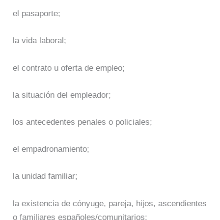
el pasaporte;
la vida laboral;
el contrato u oferta de empleo;
la situación del empleador;
los antecedentes penales o policiales;
el empadronamiento;
la unidad familiar;
la existencia de cónyuge, pareja, hijos, ascendientes
o familiares españoles/comunitarios;