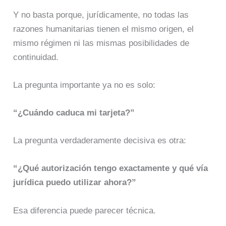
Y no basta porque, jurídicamente, no todas las
razones humanitarias tienen el mismo origen, el
mismo régimen ni las mismas posibilidades de
continuidad.
La pregunta importante ya no es solo:
“¿Cuándo caduca mi tarjeta?”
La pregunta verdaderamente decisiva es otra:
“¿Qué autorización tengo exactamente y qué vía
jurídica puedo utilizar ahora?”
Esa diferencia puede parecer técnica.