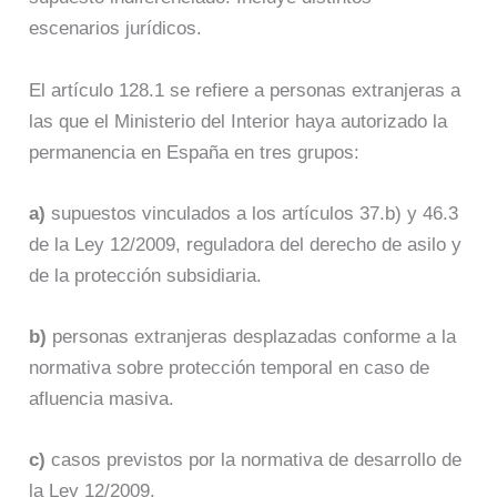
escenarios jurídicos.
El artículo 128.1 se refiere a personas extranjeras a
las que el Ministerio del Interior haya autorizado la
permanencia en España en tres grupos:
a)
supuestos vinculados a los artículos 37.b) y 46.3
de la Ley 12/2009, reguladora del derecho de asilo y
de la protección subsidiaria.
b)
personas extranjeras desplazadas conforme a la
normativa sobre protección temporal en caso de
afluencia masiva.
c)
casos previstos por la normativa de desarrollo de
la Ley 12/2009.