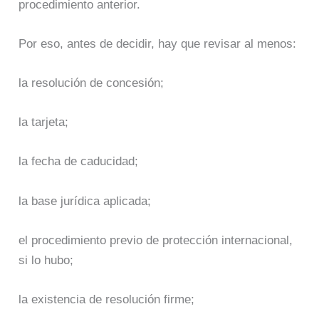
procedimiento anterior.
Por eso, antes de decidir, hay que revisar al menos:
la resolución de concesión;
la tarjeta;
la fecha de caducidad;
la base jurídica aplicada;
el procedimiento previo de protección internacional,
si lo hubo;
la existencia de resolución firme;