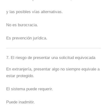
y las posibles vías alternativas.
No es burocracia.
Es prevención jurídica.
7. El riesgo de presentar una solicitud equivocada
En extranjería, presentar algo no siempre equivale a
estar protegido.
El sistema puede requerir.
Puede inadmitir.