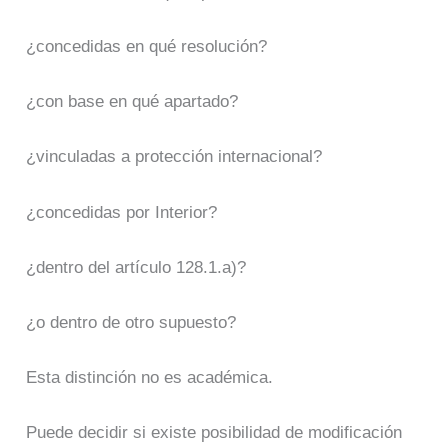
¿concedidas en qué resolución?
¿con base en qué apartado?
¿vinculadas a protección internacional?
¿concedidas por Interior?
¿dentro del artículo 128.1.a)?
¿o dentro de otro supuesto?
Esta distinción no es académica.
Puede decidir si existe posibilidad de modificación