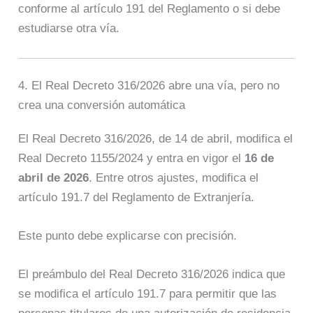
conforme al artículo 191 del Reglamento o si debe
estudiarse otra vía.
4. El Real Decreto 316/2026 abre una vía, pero no
crea una conversión automática
El Real Decreto 316/2026, de 14 de abril, modifica el
Real Decreto 1155/2024 y entra en vigor el
16 de
abril de 2026
. Entre otros ajustes, modifica el
artículo 191.7 del Reglamento de Extranjería.
Este punto debe explicarse con precisión.
El preámbulo del Real Decreto 316/2026 indica que
se modifica el artículo 191.7 para permitir que las