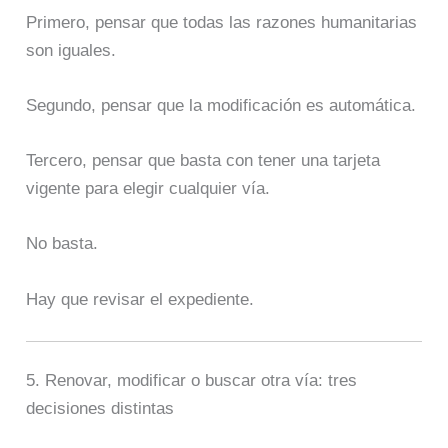
Primero, pensar que todas las razones humanitarias
son iguales.
Segundo, pensar que la modificación es automática.
Tercero, pensar que basta con tener una tarjeta
vigente para elegir cualquier vía.
No basta.
Hay que revisar el expediente.
5. Renovar, modificar o buscar otra vía: tres
decisiones distintas