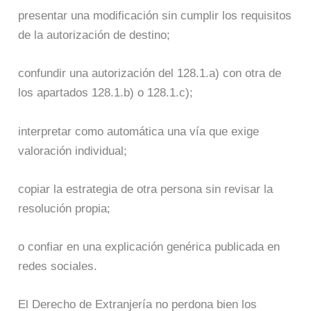
presentar una modificación sin cumplir los requisitos
de la autorización de destino;
confundir una autorización del 128.1.a) con otra de
los apartados 128.1.b) o 128.1.c);
interpretar como automática una vía que exige
valoración individual;
copiar la estrategia de otra persona sin revisar la
resolución propia;
o confiar en una explicación genérica publicada en
redes sociales.
El Derecho de Extranjería no perdona bien los