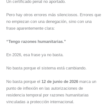
Un certificado penal no aportado.
Pero hay otros errores más silenciosos. Errores que
no empiezan con una denegación, sino con una
frase aparentemente clara:
“Tengo razones humanitarias.”
En 2026, esa frase ya no basta.
No basta porque el sistema está cambiando.
No basta porque el
12 de junio de 2026
marca un
punto de inflexión en las autorizaciones de
residencia temporal por razones humanitarias
vinculadas a protección internacional.