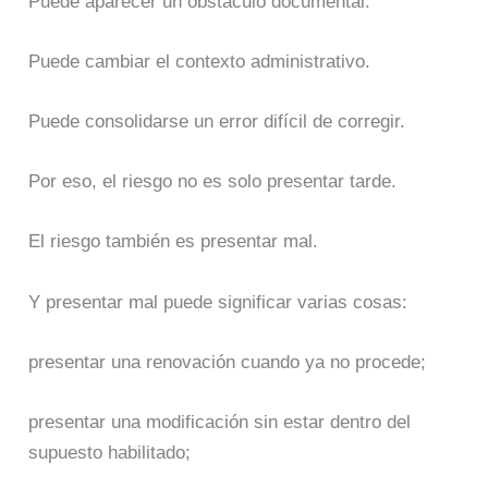
Puede aparecer un obstáculo documental.
Puede cambiar el contexto administrativo.
Puede consolidarse un error difícil de corregir.
Por eso, el riesgo no es solo presentar tarde.
El riesgo también es presentar mal.
Y presentar mal puede significar varias cosas:
presentar una renovación cuando ya no procede;
presentar una modificación sin estar dentro del
supuesto habilitado;