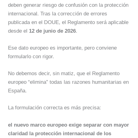
deben generar riesgo de confusión con la protección
internacional. Tras la corrección de errores
publicada en el DOUE, el Reglamento será aplicable
desde el
12 de junio de 2026
.
Ese dato europeo es importante, pero conviene
formularlo con rigor.
No debemos decir, sin matiz, que el Reglamento
europeo “elimina” todas las razones humanitarias en
España.
La formulación correcta es más precisa:
el nuevo marco europeo exige separar con mayor
claridad la protección internacional de los