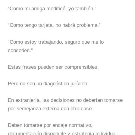
“Como mi amiga modificó, yo también.”
“Como tengo tarjeta, no habrá problema.”
“Como estoy trabajando, seguro que me lo
conceden.”
Estas frases pueden ser comprensibles.
Pero no son un diagnóstico jurídico.
En extranjería, las decisiones no deberían tomarse
por semejanza externa con otro caso.
Deben tomarse por encaje normativo,
documentación disponible y estrategia individual.