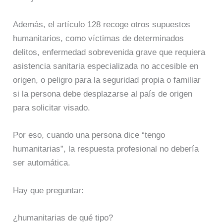
Además, el artículo 128 recoge otros supuestos
humanitarios, como víctimas de determinados
delitos, enfermedad sobrevenida grave que requiera
asistencia sanitaria especializada no accesible en
origen, o peligro para la seguridad propia o familiar
si la persona debe desplazarse al país de origen
para solicitar visado.
Por eso, cuando una persona dice “tengo
humanitarias”, la respuesta profesional no debería
ser automática.
Hay que preguntar:
¿humanitarias de qué tipo?