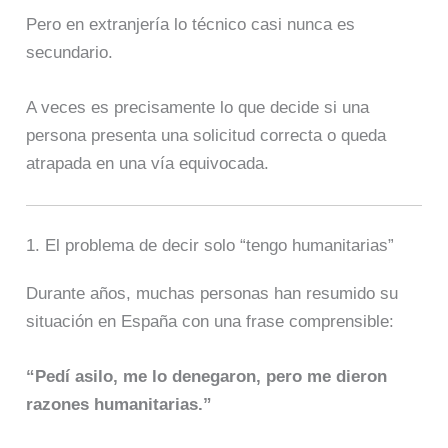
Pero en extranjería lo técnico casi nunca es
secundario.
A veces es precisamente lo que decide si una
persona presenta una solicitud correcta o queda
atrapada en una vía equivocada.
1. El problema de decir solo “tengo humanitarias”
Durante años, muchas personas han resumido su
situación en España con una frase comprensible:
“Pedí asilo, me lo denegaron, pero me dieron
razones humanitarias.”