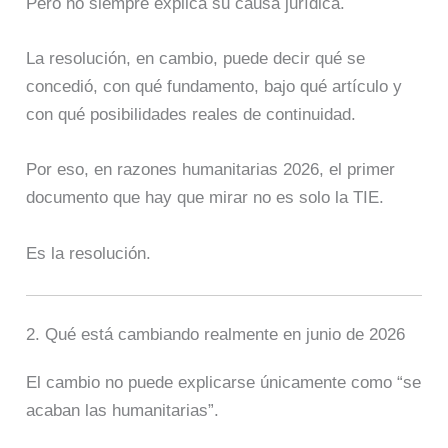
Pero no siempre explica su causa jurídica.
La resolución, en cambio, puede decir qué se
concedió, con qué fundamento, bajo qué artículo y
con qué posibilidades reales de continuidad.
Por eso, en razones humanitarias 2026, el primer
documento que hay que mirar no es solo la TIE.
Es la resolución.
2. Qué está cambiando realmente en junio de 2026
El cambio no puede explicarse únicamente como “se
acaban las humanitarias”.