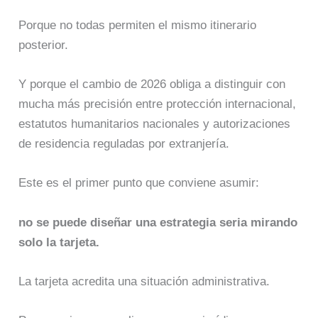
Porque no todas permiten el mismo itinerario
posterior.
Y porque el cambio de 2026 obliga a distinguir con
mucha más precisión entre protección internacional,
estatutos humanitarios nacionales y autorizaciones
de residencia reguladas por extranjería.
Este es el primer punto que conviene asumir:
no se puede diseñar una estrategia seria mirando
solo la tarjeta.
La tarjeta acredita una situación administrativa.