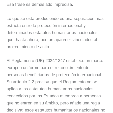
Esa frase es demasiado imprecisa.
Lo que se está produciendo es una separación más
estricta entre la protección internacional y
determinados estatutos humanitarios nacionales
que, hasta ahora, podían aparecer vinculados al
procedimiento de asilo.
El Reglamento (UE) 2024/1347 establece un marco
europeo uniforme para el reconocimiento de
personas beneficiarias de protección internacional.
Su artículo 2.2 precisa que el Reglamento no se
aplica a los estatutos humanitarios nacionales
concedidos por los Estados miembros a personas
que no entren en su ámbito, pero añade una regla
decisiva: esos estatutos humanitarios nacionales no