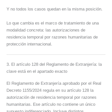
Y no todos los casos quedan en la misma posición.
Lo que cambia es el marco de tratamiento de una
modalidad concreta: las autorizaciones de
residencia temporal por razones humanitarias de
protección internacional.
3. El artículo 128 del Reglamento de Extranjería: la
clave está en el apartado exacto
El Reglamento de Extranjería aprobado por el Real
Decreto 1155/2024 regula en su artículo 128 la
autorización de residencia temporal por razones
humanitarias. Ese artículo no contiene un único
supuesto indiferenciado. Incluye distintos