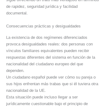
de rapidez, seguridad jurídica y facilidad
documental.
Consecuencias prácticas y desigualdades
La existencia de dos regímenes diferenciados
provoca desigualdades reales: dos personas con
vínculos familiares equivalentes pueden recibir
respuestas diferentes del sistema en función de la
nacionalidad del ciudadano europeo del que
dependen.
Un ciudadano español puede ver cómo su pareja o
sus hijos enfrentan más trabas que si él tuviera otra
nacionalidad de la UE.
Esta situación puede incluso llegar a ser
jurídicamente cuestionable bajo el principio de