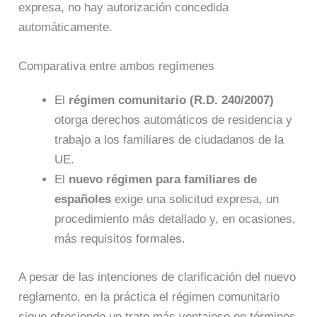
expresa, no hay autorización concedida
automáticamente.
Comparativa entre ambos regímenes
El
régimen comunitario (R.D. 240/2007)
otorga derechos automáticos de residencia y
trabajo a los familiares de ciudadanos de la
UE.
El
nuevo régimen para familiares de
españoles
exige una solicitud expresa, un
procedimiento más detallado y, en ocasiones,
más requisitos formales.
A pesar de las intenciones de clarificación del nuevo
reglamento, en la práctica el régimen comunitario
sigue ofreciendo un trato más ventajoso en términos