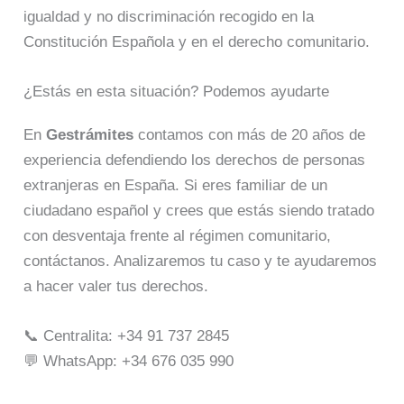
igualdad y no discriminación recogido en la
Constitución Española y en el derecho comunitario.
¿Estás en esta situación? Podemos ayudarte
En
Gestrámites
contamos con más de 20 años de
experiencia defendiendo los derechos de personas
extranjeras en España. Si eres familiar de un
ciudadano español y crees que estás siendo tratado
con desventaja frente al régimen comunitario,
contáctanos. Analizaremos tu caso y te ayudaremos
a hacer valer tus derechos.
📞 Centralita: +34 91 737 2845
💬 WhatsApp: +34 676 035 990