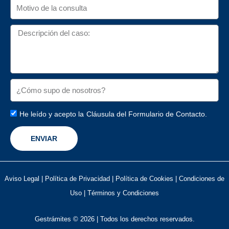
He leído y acepto la
Cláusula del Formulario de Contacto.
ENVIAR
Aviso Legal
|
Política de Privacidad
|
Política de Cookies
|
Condiciones de
Uso
|
Términos y Condiciones
Gestrámites © 2026 | Todos los derechos reservados.