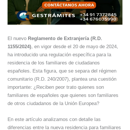
El nuevo
Reglamento de Extranjería (R.D.
1155/2024)
, en vigor desde el 20 de mayo de 2024,
ha introducido una regulación específica para la
residencia de los familiares de ciudadanos
españoles. Esta figura, que se separa del régimen
comunitario (R.D. 240/2007), plantea una cuestión
importante: ¿Reciben peor trato quienes son
familiares de españoles que quienes son familiares
de otros ciudadanos de la Unión Europea?
En este artículo analizamos con detalle las
diferencias entre la nueva residencia para familiares