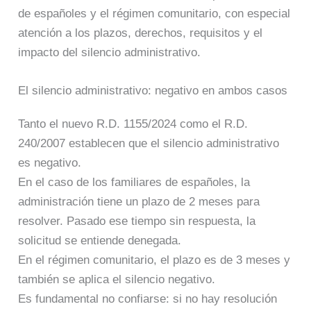
de españoles y el régimen comunitario, con especial
atención a los plazos, derechos, requisitos y el
impacto del silencio administrativo.
El silencio administrativo: negativo en ambos casos
Tanto el nuevo R.D. 1155/2024 como el R.D.
240/2007 establecen que el silencio administrativo
es negativo.
En el caso de los familiares de españoles, la
administración tiene un plazo de 2 meses para
resolver. Pasado ese tiempo sin respuesta, la
solicitud se entiende denegada.
En el régimen comunitario, el plazo es de 3 meses y
también se aplica el silencio negativo.
Es fundamental no confiarse: si no hay resolución