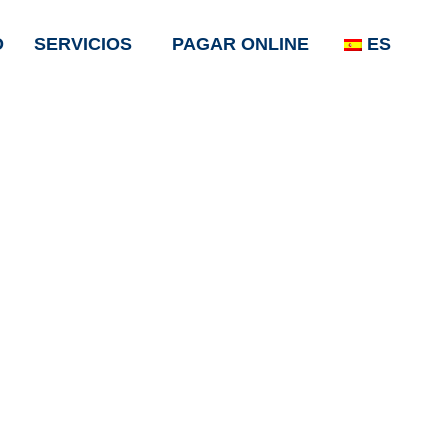
O
SERVICIOS
PAGAR ONLINE
ES