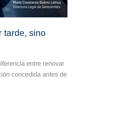
 tarde, sino
iferencia entre renovar
lución concedida antes de