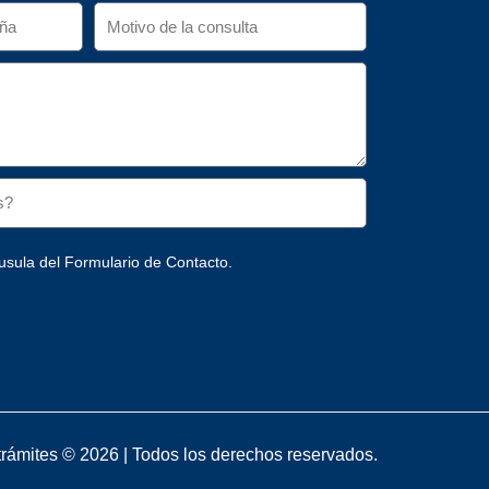
usula del Formulario de Contacto.
rámites © 2026 | Todos los derechos reservados.