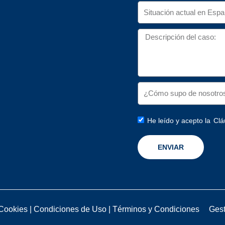
He leído y acepto la
Clá
ENVIAR
 Cookies
|
Condiciones de Uso
|
Términos y Condiciones
Gest