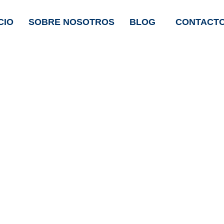
CIO
SOBRE NOSOTROS
BLOG
CONTACT