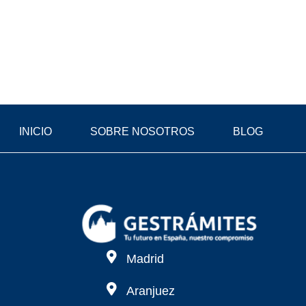
INICIO
SOBRE NOSOTROS
BLOG
Madrid
Aranjuez