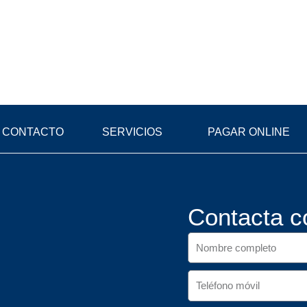
CONTACTO
SERVICIOS
PAGAR ONLINE
Contacta c