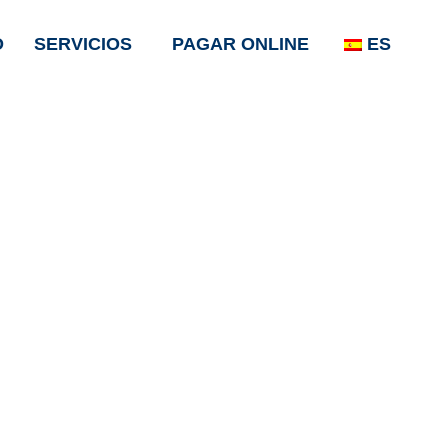
O
SERVICIOS
PAGAR ONLINE
ES