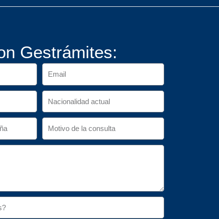
on Gestrámites: