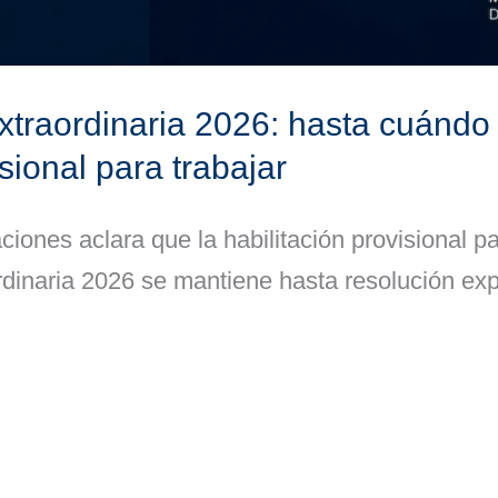
xtraordinaria 2026: hasta cuándo 
isional para trabajar
ciones aclara que la habilitación provisional pa
ordinaria 2026 se mantiene hasta resolución ex